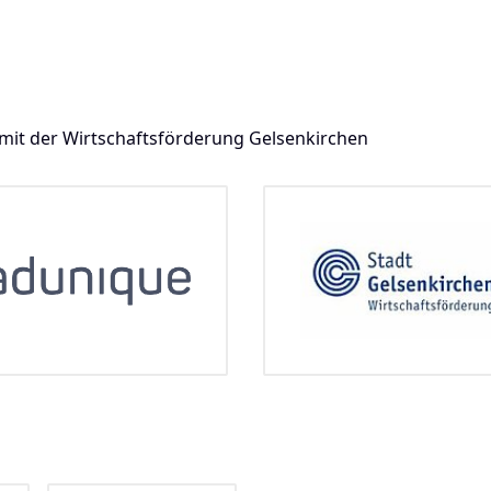
t mit der Wirtschaftsförderung Gelsenkirchen