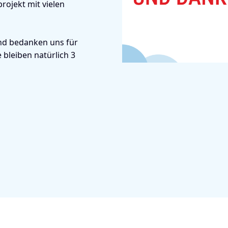
rojekt mit vielen
und bedanken uns für
 bleiben natürlich 3