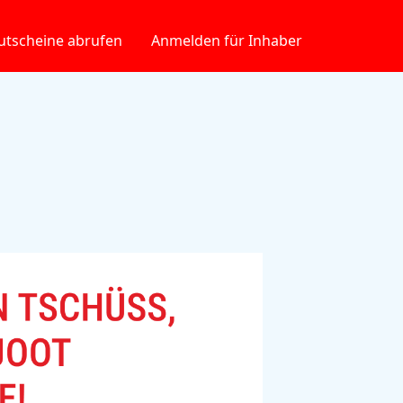
utscheine abrufen
Anmelden für Inhaber