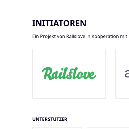
INITIATOREN
Ein Projekt von Railslove in Kooperation mi
UNTERSTÜTZER