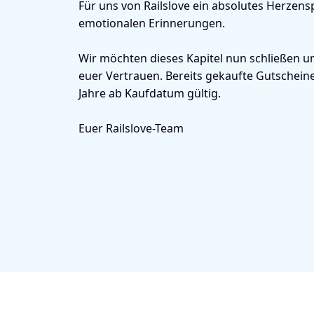
Für uns von Railslove ein absolutes Herzensp
emotionalen Erinnerungen.
Wir möchten dieses Kapitel nun schließen 
euer Vertrauen. Bereits gekaufte Gutscheine
Jahre ab Kaufdatum gültig.
Euer Railslove-Team