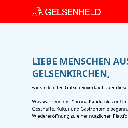
LIEBE MENSCHEN AU
GELSENKIRCHEN,
wir stellen den Gutscheinverkauf über diese 
Was während der Corona-Pandemie zur Unte
Geschäfte, Kultur und Gastronomie begann, 
Wiedereröffnung zu einer nützlichen Plattfo